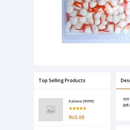
Top Selling Products
Des
लाल ट
Kalawa (कलावा)
होती 
Rs5.00