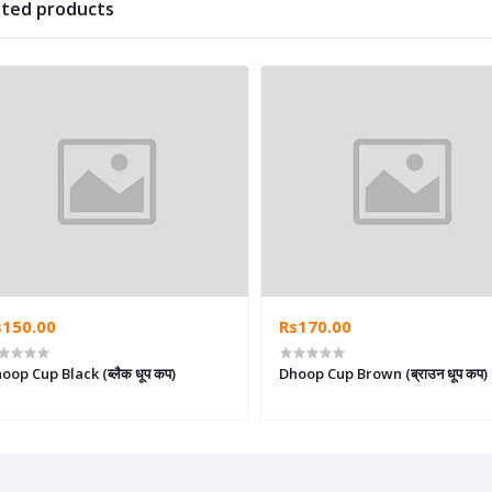
ated products
s150.00
Rs170.00
oop Cup Black (ब्लैक धूप कप)
Dhoop Cup Brown (ब्राउन धूप कप)