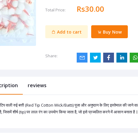
Rs30.00
Total Price:
Add to cart
Buy Now
Share:
cription
reviews
िप वाली रुई बत्ती (Red Tip Cotton Wick/Batti) पूजा और अनुष्ठान के लिए इस्तेमाल की जाने वाली 
है, जिसमें शीर्ष (tip) पर लाल रंग का उपयोग किया जाता है, जो इसे प्रज्वलित करने में आसान बनाता है