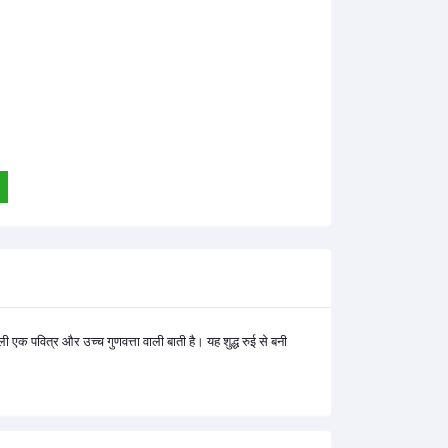
एक पवित्र और उच्च गुणवत्ता वाली बाती है। यह शुद्ध रुई से बनी
।